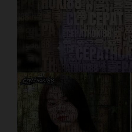
Open
media
1
in
modal