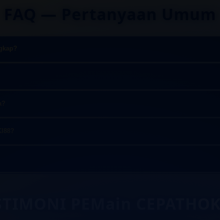
FAQ — Pertanyaan Umum
ngkap?
 yang menyediakan berbagai macam pasaran dari dal
nyak pilihan dalam satu tempat tanpa perlu pindah
referensi mereka. Selain itu, semua pasaran diupdate 
 update result yang sangat cepat. Begitu hasil resmi 
a?
ain yang butuh kepastian hasil dengan cepat. Dengan u
ma.
riendly dan mudah dipahami bahkan untuk pemain baru.
KI88?
permainan tanpa harus belajar teknis yang rumit. S
pat.
 yang sudah terenkripsi untuk menjaga data pemain 
n dengan cepat dan minim kendala. Ini bikin pemain bi
nasi pasaran yang lengkap, update result yang cepa
bih efisien tanpa harus menghadapi kendala seperti d
STIMONI PEMain CEPATHOK
rbagai device tanpa masalah.