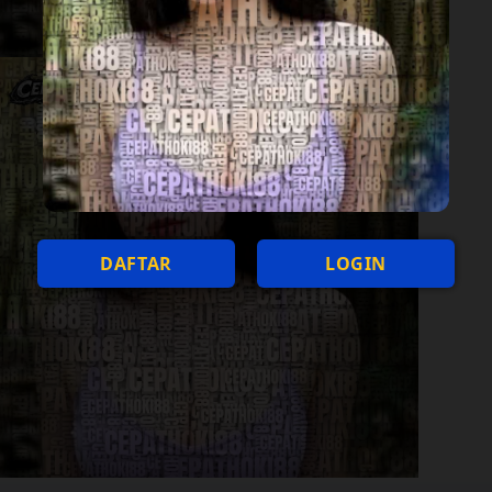
Open
media
7
in
modal
DAFTAR
LOGIN
Open