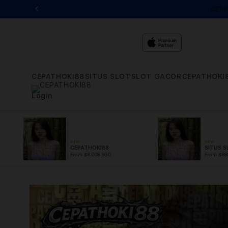
CEPA
CEPATHOKI88
SITUS SLOT
SLOT GACOR
CEPATHOKI
Login
NEW
NEW
CEPATHOKI88
SITUS 
From $8.008 SGD
From $88
Skip to
product
information