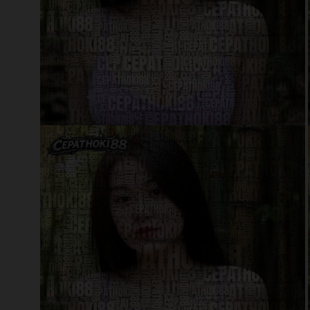
Open
media
2
in
modal