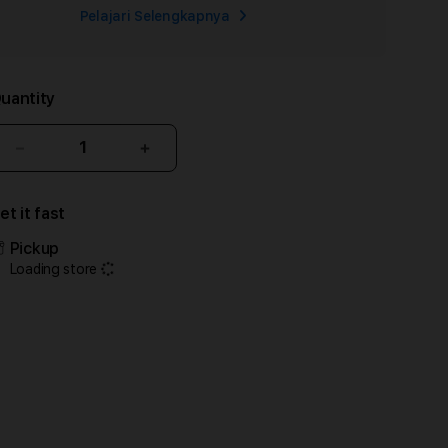
Care
Pelajari Selengkapnya
uantity
Decrease
Increase
quantity
quantity
for
for
et it fast
CEPATHOKI88:
CEPATHOKI88:
Situs
Situs
Pickup
Togel
Togel
Loading store
Online
Online
Pasaran
Pasaran
Lengkap
Lengkap
&
&
Tercepat
Tercepat