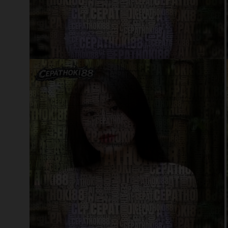
Open
media
4
in
modal