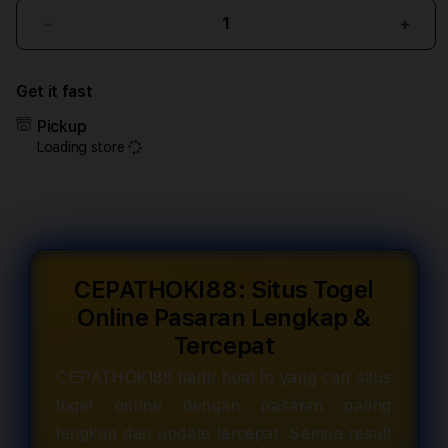
Decrease
Incr
quantity
quant
for
for
Get it fast
CEPATHOKI88:
CEPA
Situs
Situs
Pickup
Togel
Toge
Loading store
Online
Onlin
Pasaran
Pasa
Lengkap
Leng
&
&
Tercepat
Terc
CEPATHOKI88: Situs Togel
Online Pasaran Lengkap &
Tercepat
CEPATHOKI88 hadir buat lo yang cari situs
togel online dengan pasaran paling
lengkap dan update tercepat. Semua result