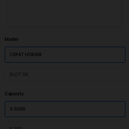
Model
CEPAT HOKI88
SLOT 5K
Capacity
X 5000
X 100