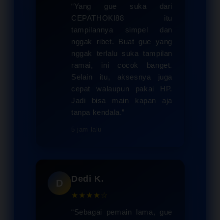
“Yang gue suka dari
CEPATHOKI88 itu
tampilannya simpel dan
nggak ribet. Buat gue yang
nggak terlalu suka tampilan
ramai, ini cocok banget.
Selain itu, aksesnya juga
cepat walaupun pakai HP.
Jadi bisa main kapan aja
tanpa kendala.”
5 jam lalu
Dedi K.
D
★★★★☆
“Sebagai pemain lama, gue