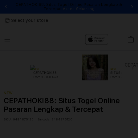
dan
CEPATHOKI88: Situs Togel Online Pasaran Lengkap &
Dep
Tercepat
Akses Sekarang
Select your store
Cart
NEW
NEW
CEPATHOKI88
SITUS SLOT
From $8.008 SGD
From $889.99 SGD
NEW
CEPATHOKI88: Situs Togel Online
Pasaran Lengkap & Tercepat
SKU:
9484875120
Barcode:
9484875120