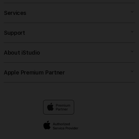
Services
CEPATHOKI88
SITUS SLOT
Support
AppleCare+
SLOT GACOR
Corporate
CEPATHOKI88 SLOT
About iStudio
My Account
SITUS SLOT
SLOT ANTI NAWALA
Collection & Delivery
Elush Service Provider
SITUS SLOT 2026
Apple Premium Partner
About Us
Returns & Exchanges
Financing Options
SLOT ONLINE GACOR
Find an iStudio near you
Contact Us
Trade-in
CEPAT HOKI88
Why Shop at iStudio
FAQ
Traveller’s Reservation
Elush Corporate Website
Privacy Policy
Site Terms of Use