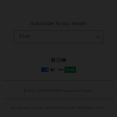
Subscribe to our emails
Email
Facebook
Instagram
YouTube
Payment
methods
© 2025,
CEPATHOKI88
Powered by Shopify
PRICES INCLUDE 9% GST BUT EXCLUDE SHIPPING COSTS.
S