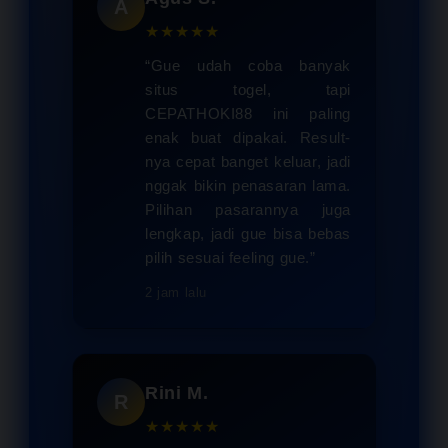
A
menghadapi kendala seperti delay
teknis.
★★★★★
atau error. Ditambah lagi, akses yang
ringan bikin situs ini bisa digunakan
“Gue udah coba banyak
di berbagai device tanpa masalah.
situs togel, tapi
CEPATHOKI88 ini paling
enak buat dipakai. Result-
nya cepat banget keluar, jadi
nggak bikin penasaran lama.
Pilihan pasarannya juga
lengkap, jadi gue bisa bebas
pilih sesuai feeling gue.”
2 jam lalu
Rini M.
R
★★★★★