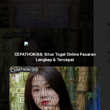
Q
Open
media
5
in
modal
G
CEPATHOKI88: Situs Togel Online Pasaran
Lengkap & Tercepat