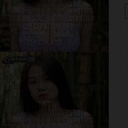
Open
media
3
in
modal