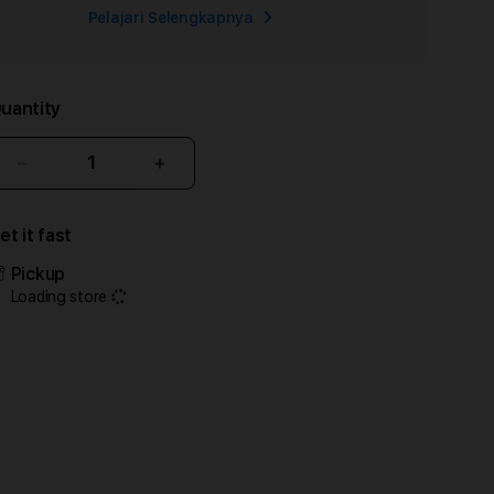
Care
Pelajari Selengkapnya
uantity
Decrease
Increase
quantity
quantity
for
for
et it fast
CEPATHOKI88:
CEPATHOKI88:
Situs
Situs
Pickup
Togel
Togel
Loading store
Online
Online
Pasaran
Pasaran
Lengkap
Lengkap
&
&
Tercepat
Tercepat