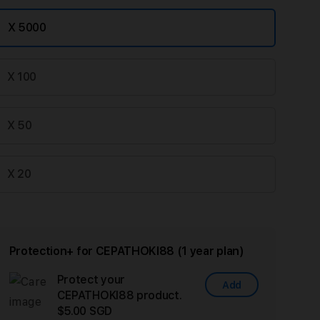
X 5000
X 100
X 50
X 20
Protection+ for CEPATHOKI88 (1 year plan)
Protect your
Add
Add
CEPATHOKI88 product.
Apple
$5.00 SGD