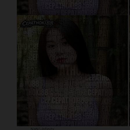
Open
media
6
in
modal
Open
of
NaN
/
-Infinity