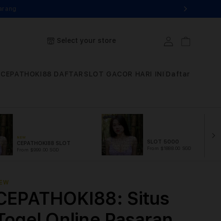
arang
Select your store
Log in
Cart
N
CEPATHOKI88 DAFTAR
SLOT GACOR HARI INI
Daftar
NEW
SLOT 5000
CEPATHOKI88 SLOT
From $1888.00 SGD
From $999.00 SGD
EW
CEPATHOKI88: Situs
Togel Online Pasaran