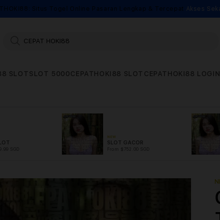
THOKI88: Situs Togel Online Pasaran Lengkap & Tercepat
Akses Sek
88 SLOT
SLOT 5000
CEPATHOKI88 SLOT
CEPATHOKI88 LOGI
NEW
SLOT
SLOT GACOR
9.99 SGD
From $752.00 SGD
N