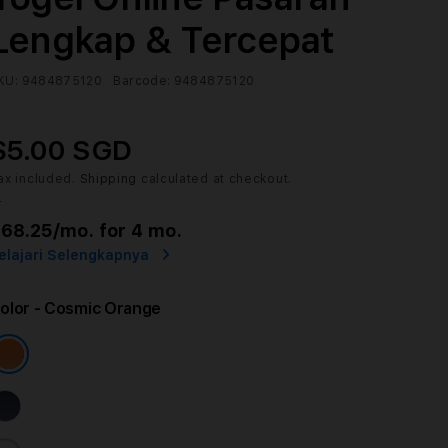
Lengkap & Tercepat
KU:
9484875120
Barcode:
9484875120
$5.00 SGD
ax included.
Shipping
calculated at checkout.
r
68.25
/mo. for 4 mo.
elajari Selengkapnya
olor
- Cosmic Orange