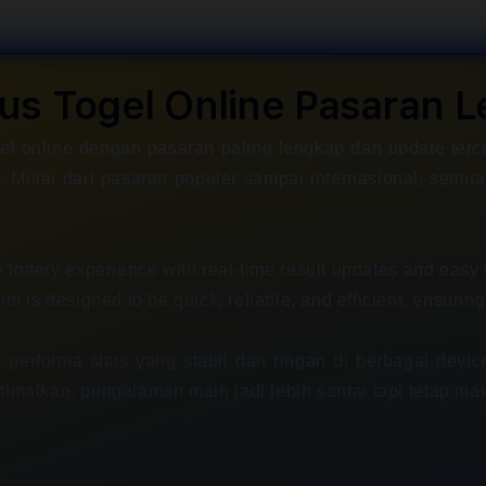
media
9
in
modal
us Togel Online Pasaran L
el online dengan pasaran paling lengkap dan update tercep
l. Mulai dari pasaran populer sampai internasional, semu
lottery experience with real-time result updates and easy 
orm is designed to be quick, reliable, and efficient, ensur
performa situs yang stabil dan ringan di berbagai devic
timalkan, pengalaman main jadi lebih santai tapi tetap m