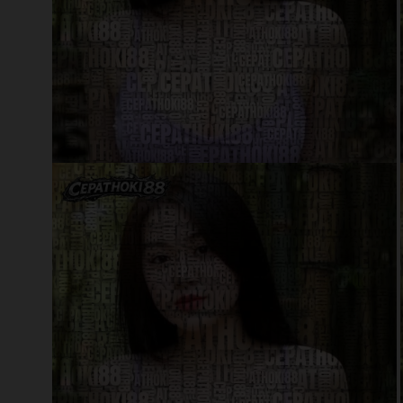
Open
media
2
in
modal