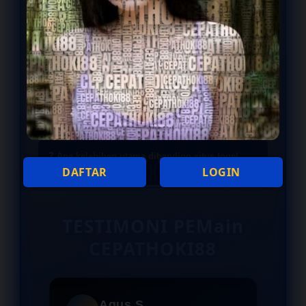
CEPATHOKI88 adalah situs togel
❓ Seberapa cepat update result di
online yang menyediakan berbagai
CEPATHOKI88?
macam pasaran dari dalam maupun
Salah satu keunggulan CEPATHOKI88
luar negeri. Disebut pasaran lengkap
❓ Apakah CEPATHOKI88 mudah digunakan untuk
adalah update result yang sangat
pemula?
karena pemain bisa menemukan
cepat. Begitu hasil resmi keluar,
banyak pilihan dalam satu tempat
Ya, platform ini dirancang supaya
sistem langsung menampilkan tanpa
❓ Bagaimana keamanan data dan transaksi di
tanpa perlu pindah situs lain. Ini
user-friendly dan mudah dipahami
CEPATHOKI88?
delay berarti. Ini penting banget buat
memudahkan pemain dalam memilih
bahkan untuk pemain baru. Tampilan
pemain yang butuh kepastian hasil
CEPATHOKI88 menggunakan sistem
angka dan strategi sesuai dengan
yang simpel bikin navigasi jadi
❓ Apa kelebihan utama dibanding situs togel
dengan cepat. Dengan update real-
keamanan yang sudah terenkripsi
lain?
DAFTAR
LOGIN
preferensi mereka. Selain itu, semua
gampang, jadi lo bisa langsung fokus
time, lo bisa langsung lanjut ke
untuk menjaga data pemain tetap
pasaran diupdate secara rutin dan
ke permainan tanpa harus belajar
Kelebihan utama CEPATHOKI88 ada
putaran berikutnya tanpa harus
aman. Selain itu, proses transaksi
real-time.
teknis yang rumit. Semua menu
di kombinasi pasaran yang lengkap,
TESTIMONI PEMain
nunggu lama.
seperti deposit dan withdraw juga
tertata rapi, dari pasang angka
update result yang cepat, dan
berjalan dengan cepat dan minim
CEPATHOKI88
sampai cek result bisa dilakukan
performa situs yang stabil. Pemain
kendala. Ini bikin pemain bisa main
dengan cepat.
bisa menikmati pengalaman bermain
dengan lebih tenang tanpa khawatir
yang lebih efisien tanpa harus
soal keamanan atau gangguan
Agus S.