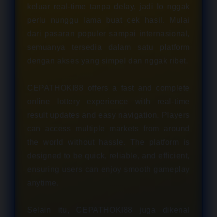
keluar real-time tanpa delay, jadi lo nggak
perlu nunggu lama buat cek hasil. Mulai
dari pasaran populer sampai internasional,
semuanya tersedia dalam satu platform
dengan akses yang simpel dan nggak ribet.
CEPATHOKI88 offers a fast and complete
online lottery experience with real-time
result updates and easy navigation. Players
can access multiple markets from around
the world without hassle. The platform is
designed to be quick, reliable, and efficient,
ensuring users can enjoy smooth gameplay
anytime.
Selain itu, CEPATHOKI88 juga dikenal