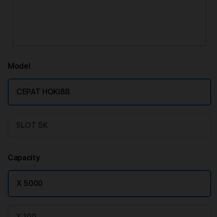
Model
CEPAT HOKI88
SLOT 5K
Capacity
X 5000
X 100